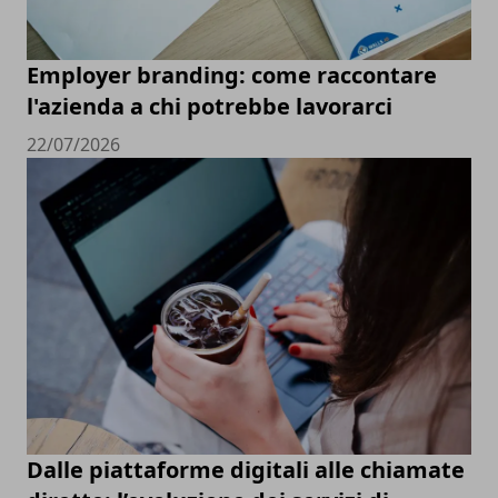
Employer branding: come raccontare
l'azienda a chi potrebbe lavorarci
22/07/2026
Dalle piattaforme digitali alle chiamate