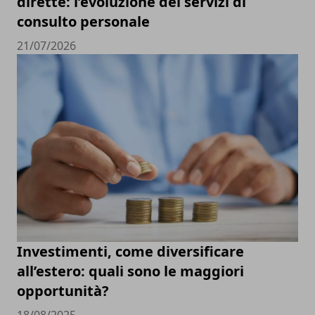
dirette: l’evoluzione dei servizi di
consulto personale
21/07/2026
Investimenti, come diversificare
all’estero: quali sono le maggiori
opportunità?
18/08/2025