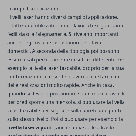
I campi di applicazione
I livelli laser hanno diversi campi di applicazione,
infatti sono utilizzati in molti lavori che riguardano
l’edilizia o la falegnameria. Si rivelano importanti
anche negli usi che se ne fanno per i lavori
domestici. A seconda della tipologia poi possono
essere usati perfettamente in settori differenti. Per
esempio la livella laser tascabile, proprio per la sua
conformazione, consente di avere a che fare con
delle realizzazioni molto rapide. Anche in casa,
quando si devono posizionare su un muro i tasselli
per predisporre una mensola, si può usare la livella
laser tascabile per segnare sulla parete due punti
sullo stesso livello. Poi si può usare per esempio la
livella laser a punti
, anche utilizzabile a livello
professionale, quando per esempio si deve