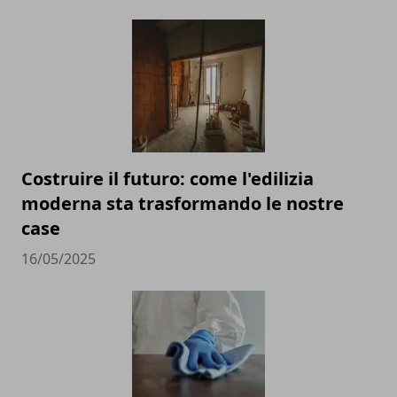
Costruire il futuro: come l'edilizia
moderna sta trasformando le nostre
case
16/05/2025