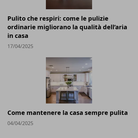
Pulito che respiri: come le pulizie
ordinarie migliorano la qualità dell’aria
in casa
17/04/2025
Come mantenere la casa sempre pulita
04/04/2025