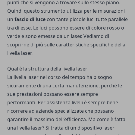
punti che si vengono a trovare sullo stesso piano.
Quindi questo strumento utilizza per le misurazioni
un
fascio di luce
con tante piccole luci tutte parallele
tra di esse. Le luci possono essere di colore rosso o
verde e sono emesse da un laser. Vediamo di
scoprirne di più sulle caratteristiche specifiche della
livella laser.
Qual è la struttura della livella laser
La livella laser nel corso del tempo ha bisogno
sicuramente di una certa manutenzione, perché le
sue prestazioni possano essere sempre
performanti. Per
assistenza livelli
è sempre bene
ricorrere ad aziende specializzate che possano
garantire il massimo dell’efficienza. Ma come è fatta
una livella laser? Si tratta di un dispositivo laser