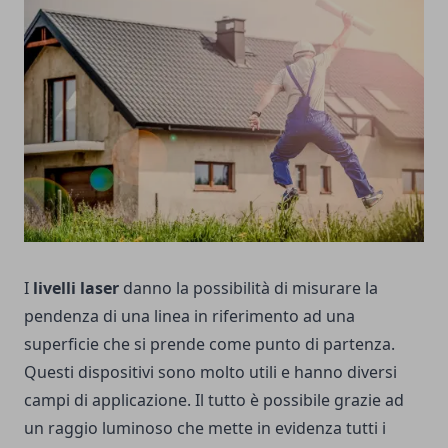
I
livelli laser
danno la possibilità di misurare la
pendenza di una linea in riferimento ad una
superficie che si prende come punto di partenza.
Questi dispositivi sono molto utili e hanno diversi
campi di applicazione. Il tutto è possibile grazie ad
un raggio luminoso che mette in evidenza tutti i