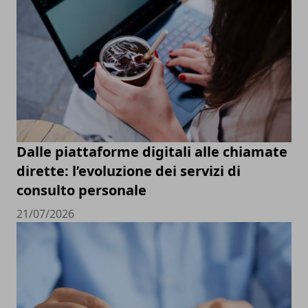
Dalle piattaforme digitali alle chiamate
dirette: l’evoluzione dei servizi di
consulto personale
21/07/2026