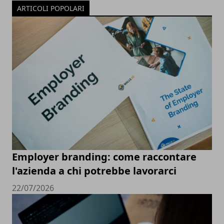
ARTICOLI POPOLARI
Employer branding: come raccontare
l'azienda a chi potrebbe lavorarci
22/07/2026