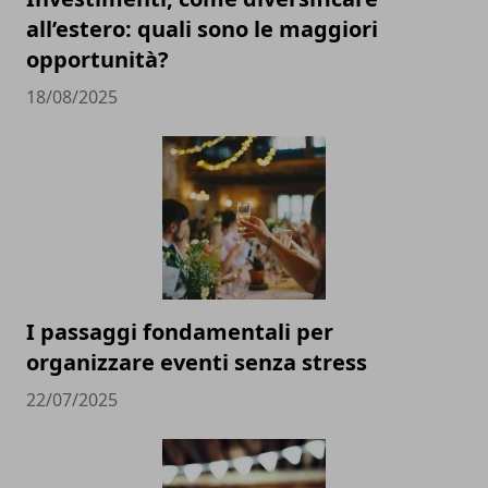
all’estero: quali sono le maggiori
opportunità?
18/08/2025
I passaggi fondamentali per
organizzare eventi senza stress
22/07/2025