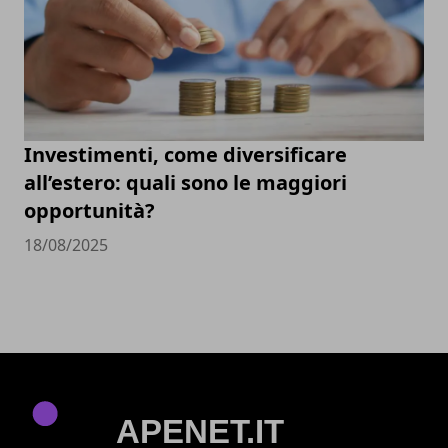
Investimenti, come diversificare
all’estero: quali sono le maggiori
opportunità?
18/08/2025