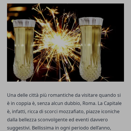
Una delle città più romantiche da visitare quando si
è in coppia è, senza alcun dubbio, Roma. La Capitale
è, infatti, ricca di scorci mozzafiato, piazze iconiche
dalla bellezza sconvolgente ed eventi davvero
suggestivi. Bellissima in ogni periodo dell’anno,