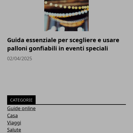
Guida essenziale per scegliere e usare
palloni gonfiabili in eventi speciali
02/04/2025
CATEGORIE
Guide online
Casa
Viaggi
Salute