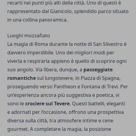
recarti nei punti più alti della città. Uno di questi è
rappresentato dal Gianicolo, splendido parco situato
in una collina panoramica.
Luoghi mozzafiato
La magia di Roma durante la notte di San Silvestro è
davvero imperdibile. Uno dei migliori modi per
viverla e respirarla appieno è quello di scoprire ogni
suo angolo. Via libera, dunque, a
passeggiate
romantiche
sul lungotevere, in Piazza di Spagna,
proseguendo verso Pantheon e Fontana di Trevi. Per
un’esperienza ancora più suggestiva e poetica, vi
sono le
crociere sul Tevere
. Questi battelli, eleganti
e adornati per l’occasione, offrono una prospettiva
diversa sulla città, tra atmosfere intime e cene
gourmet. A completare la magia, la posizione