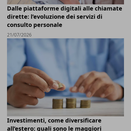
Dalle piattaforme digitali alle chiamate
dirette: l’evoluzione dei servizi di
consulto personale
21/07/2026
Investimenti, come diversificare
all’estero: quali sono le maggiori