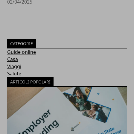
02/04/2025
CATEGORIE
Guide online
Casa
Viaggi
Salute
ARTICOLI POPOLARI