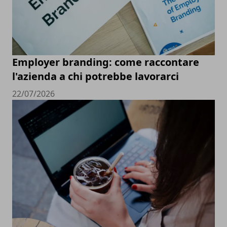
Employer branding: come raccontare
l'azienda a chi potrebbe lavorarci
22/07/2026