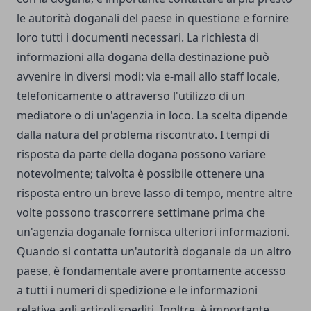
le autorità doganali del paese in questione e fornire
loro tutti i documenti necessari. La richiesta di
informazioni alla dogana della destinazione può
avvenire in diversi modi: via e-mail allo staff locale,
telefonicamente o attraverso l'utilizzo di un
mediatore o di un'agenzia in loco. La scelta dipende
dalla natura del problema riscontrato. I tempi di
risposta da parte della dogana possono variare
notevolmente; talvolta è possibile ottenere una
risposta entro un breve lasso di tempo, mentre altre
volte possono trascorrere settimane prima che
un'agenzia doganale fornisca ulteriori informazioni.
Quando si contatta un'autorità doganale da un altro
paese, è fondamentale avere prontamente accesso
a tutti i numeri di spedizione e le informazioni
relative agli articoli spediti. Inoltre, è importante