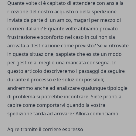
Quante volte ci è capitato di attendere con ansia la
ricezione del nostro acquisto o della spedizione
inviata da parte di un amico, magari per mezzo di
corrieri italiani
? E quante volte abbiamo provato
frustrazione e sconforto nel caso in cui non sia
arrivata a destinazione come previsto? Se vi ritrovate
in questa situazione, sappiate che esiste un modo
per gestire al meglio una mancata consegna. In
questo articolo descriveremo i passaggi da seguire
durante il processo e le soluzioni possibili;
andremmo anche ad analizzare qualunque tipologie
di problema si potrebbe incontrare. Siete pronti a
capire come comportarvi quando la vostra
spedizione tarda ad arrivare? Allora cominciamo!
Agire tramite il corriere espresso