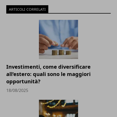
ARTICOLI CORRELATI
Investimenti, come diversificare
all’estero: quali sono le maggiori
opportunità?
18/08/2025