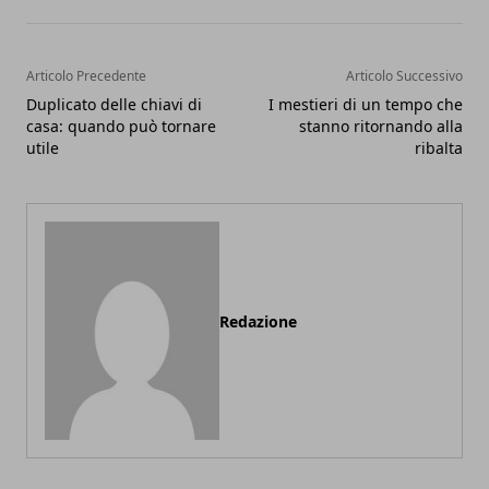
Articolo Precedente
Articolo Successivo
Duplicato delle chiavi di
I mestieri di un tempo che
casa: quando può tornare
stanno ritornando alla
utile
ribalta
Redazione