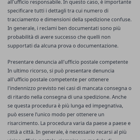
all'ufficio responsabile. In questo caso, è importante
specificare tutti i dettagli tra cui numero di
tracciamento e dimensioni della spedizione confuse.
In generale, i reclami ben documentati sono più
probabilità di avere successo che quelli non
supportati da alcuna prova o documentazione.
Presentare denuncia all'ufficio postale competente
In ultimo ricorso, si può presentare denuncia
all'ufficio postale competente per ottenere
l'indennizzo previsto nei casi di mancata consegna o
di ritardo nella consegna di una spedizione. Anche
se questa procedura è più lunga ed impegnativa,
può essere l’unico modo per ottenere un
risarcimento. La procedura varia da paese a paese e
città a città. In generale, è necessario recarsi al più