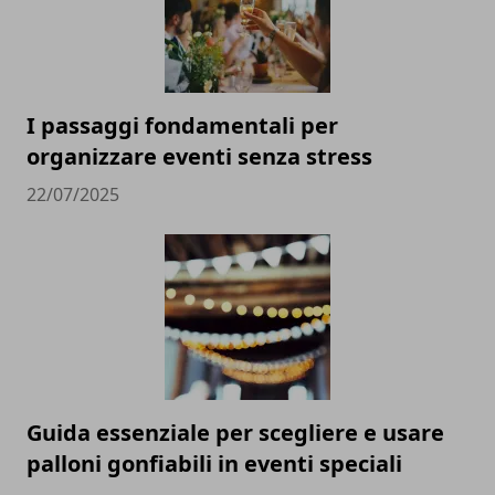
I passaggi fondamentali per
organizzare eventi senza stress
22/07/2025
Guida essenziale per scegliere e usare
palloni gonfiabili in eventi speciali