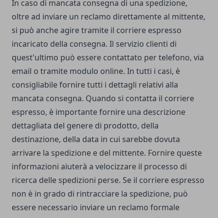
In caso di mancata consegna di una spedizione,
oltre ad inviare un reclamo direttamente al mittente,
si può anche agire tramite il corriere espresso
incaricato della consegna. Il servizio clienti di
quest'ultimo può essere contattato per telefono, via
email o tramite modulo online. In tutti i casi, è
consigliabile fornire tutti i dettagli relativi alla
mancata consegna. Quando si contatta il corriere
espresso, è importante fornire una descrizione
dettagliata del genere di prodotto, della
destinazione, della data in cui sarebbe dovuta
arrivare la spedizione e del mittente. Fornire queste
informazioni aiuterà a velocizzare il processo di
ricerca delle spedizioni perse. Se il corriere espresso
non è in grado di rintracciare la spedizione, può
essere necessario inviare un reclamo formale