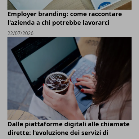
Employer branding: come raccontare
l'azienda a chi potrebbe lavorarci
22/07/2026
Dalle piattaforme digitali alle chiamate
dirette: l’evoluzione dei servizi di