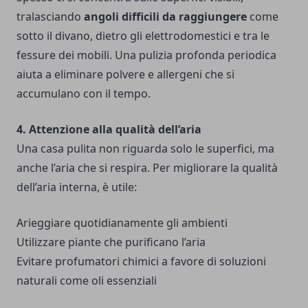
tralasciando
angoli difficili da raggiungere
come
sotto il divano, dietro gli elettrodomestici e tra le
fessure dei mobili. Una pulizia profonda periodica
aiuta a eliminare polvere e allergeni che si
accumulano con il tempo.
4. Attenzione alla qualità dell’aria
Una casa pulita non riguarda solo le superfici, ma
anche l’aria che si respira. Per migliorare la qualità
dell’aria interna, è utile:
Arieggiare quotidianamente gli ambienti
Utilizzare piante che purificano l’aria
Evitare profumatori chimici a favore di soluzioni
naturali come oli essenziali