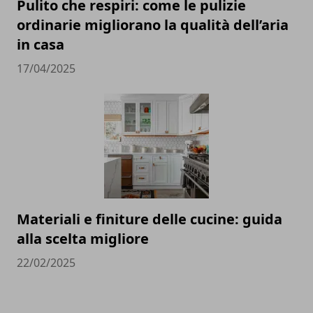
Pulito che respiri: come le pulizie
ordinarie migliorano la qualità dell’aria
in casa
17/04/2025
Materiali e finiture delle cucine: guida
alla scelta migliore
22/02/2025