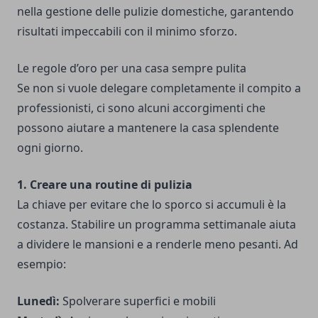
nella gestione delle pulizie domestiche, garantendo
risultati impeccabili con il minimo sforzo.
Le regole d’oro per una casa sempre pulita
Se non si vuole delegare completamente il compito a
professionisti, ci sono alcuni accorgimenti che
possono aiutare a mantenere la casa splendente
ogni giorno.
1. Creare una routine di pulizia
La chiave per evitare che lo sporco si accumuli è la
costanza. Stabilire un programma settimanale aiuta
a dividere le mansioni e a renderle meno pesanti. Ad
esempio:
Lunedì:
Spolverare superfici e mobili