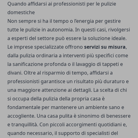
Quando affidarsi ai professionisti per le pulizie
domestiche
Non sempre si ha il tempo o l’energia per gestire
tutte le pulizie in autonomia. In questi casi, rivolgersi
a esperti del settore può essere la soluzione ideale.
Le imprese specializzate offrono
servizi su misura
,
dalla pulizia ordinaria a interventi più specifici come
la sanificazione profonda o il lavaggio di tappeti e
divani. Oltre al risparmio di tempo, affidarsi a
professionisti garantisce un risultato più duraturo e
una maggiore attenzione ai dettagli. La scelta di chi
si occupa della pulizia della propria casa è
fondamentale per mantenere un ambiente sano e
accogliente. Una casa pulita è sinonimo di benessere
e tranquillità. Con piccoli accorgimenti quotidiani e,
quando necessario, il supporto di specialisti del