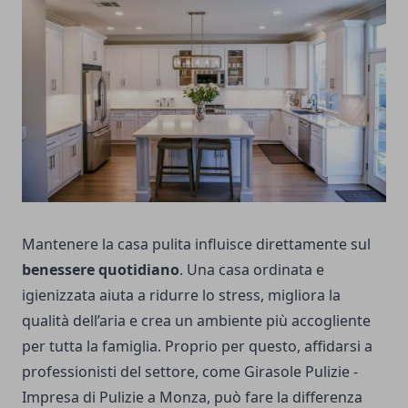
Mantenere la casa pulita influisce direttamente sul
benessere quotidiano
. Una casa ordinata e
igienizzata aiuta a ridurre lo stress, migliora la
qualità dell’aria e crea un ambiente più accogliente
per tutta la famiglia. Proprio per questo, affidarsi a
professionisti del settore, come
Girasole Pulizie
-
Impresa di Pulizie a Monza, può fare la differenza