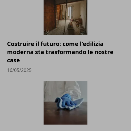
Costruire il futuro: come l'edilizia
moderna sta trasformando le nostre
case
16/05/2025