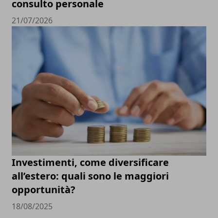
consulto personale
21/07/2026
Investimenti, come diversificare
all’estero: quali sono le maggiori
opportunità?
18/08/2025